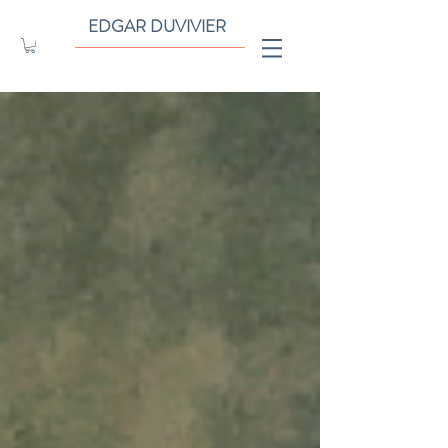
EDGAR DUVIVIER